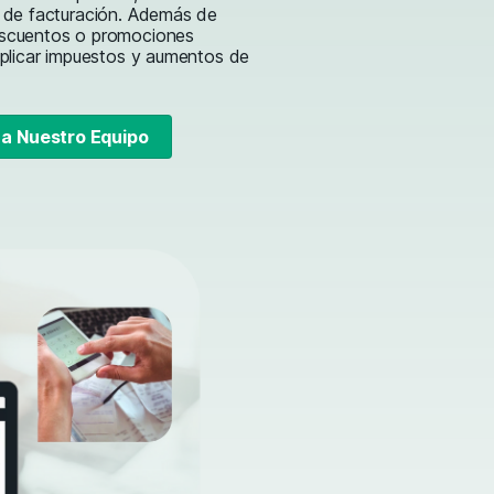
s de facturación. Además de
scuentos o promociones
aplicar impuestos y aumentos de
a Nuestro Equipo